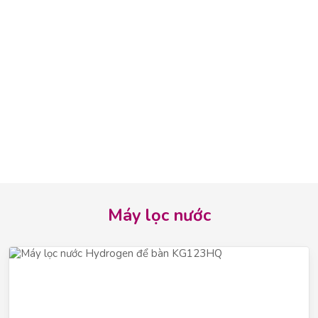
Máy lọc nước