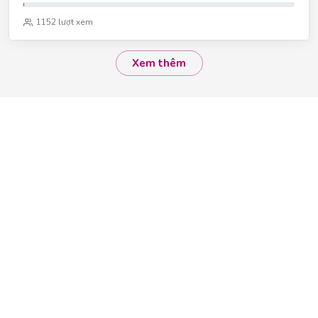
1152 lượt xem
Xem thêm