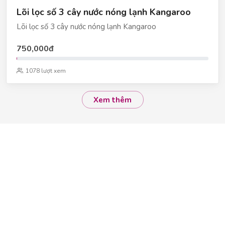
Lõi lọc số 3 cây nước nóng lạnh Kangaroo
Lõi lọc số 3 cây nước nóng lạnh Kangaroo
750,000đ
1078 lượt xem
Xem thêm