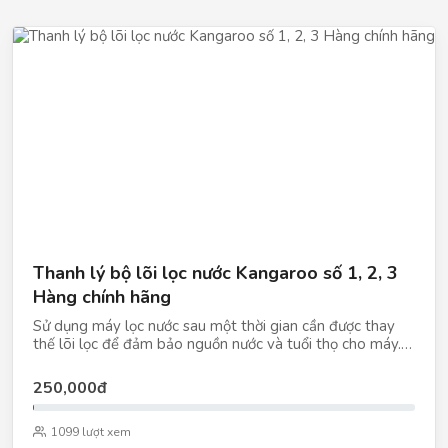
Thanh lý bộ lõi lọc nước Kangaroo số 1, 2, 3
Hàng chính hãng
Sử dụng máy lọc nước sau một thời gian cần được thay
thế lõi lọc để đảm bảo nguồn nước và tuổi thọ cho máy.
Quan trọng hơn, bạn cần mua lõi lọc chính hãng đảm bảo
chất lượng nước
250,000đ
1099 lượt xem