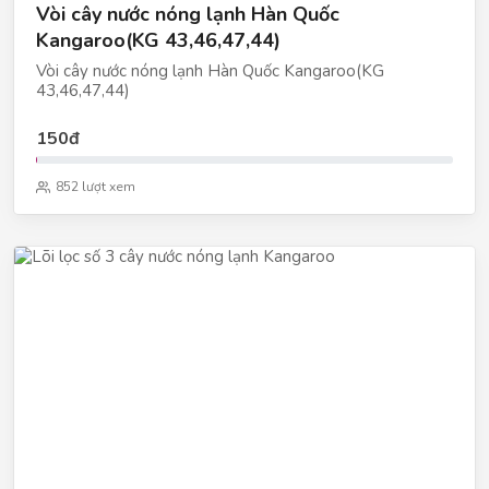
Vòi cây nước nóng lạnh Hàn Quốc
Kangaroo(KG 43,46,47,44)
Vòi cây nước nóng lạnh Hàn Quốc Kangaroo(KG
43,46,47,44)
150đ
852 lượt xem