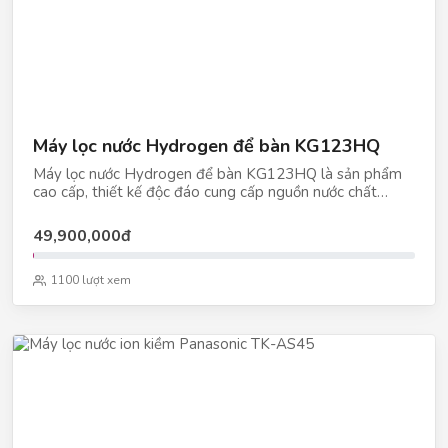
Máy lọc nước Hydrogen để bàn KG123HQ
Máy lọc nước Hydrogen để bàn KG123HQ là sản phẩm
cao cấp, thiết kế độc đáo cung cấp nguồn nước chất
lượng tới người dùng.
49,900,000đ
1100 lượt xem