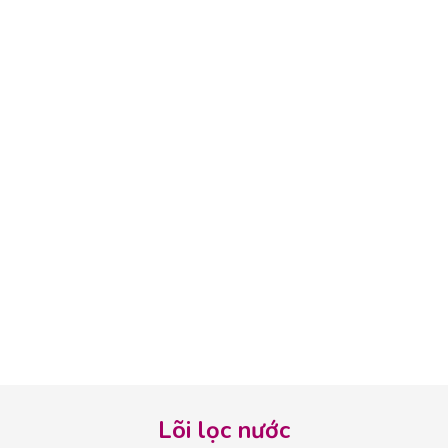
Lõi lọc nước