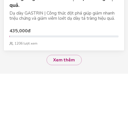
quả.
Dạ dày GASTRIN | Công thức đột phá giúp giảm nhanh
triệu chứng và giảm viêm loét dạ dày tá tràng hiệu quả.
435,000đ
1206 lượt xem
Xem thêm