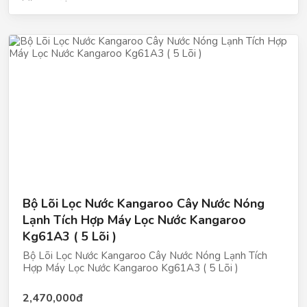
Bộ Lõi Lọc Nước Kangaroo Cây Nước Nóng
Lạnh Tích Hợp Máy Lọc Nước Kangaroo
Kg61A3 ( 5 Lõi )
Bộ Lõi Lọc Nước Kangaroo Cây Nước Nóng Lạnh Tích
Hợp Máy Lọc Nước Kangaroo Kg61A3 ( 5 Lõi )
2,470,000đ