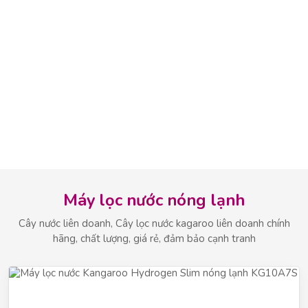
Máy lọc nước nóng lạnh
Cây nước liên doanh, Cây lọc nước kagaroo liên doanh chính
hãng, chất lượng, giá rẻ, đảm bảo cạnh tranh