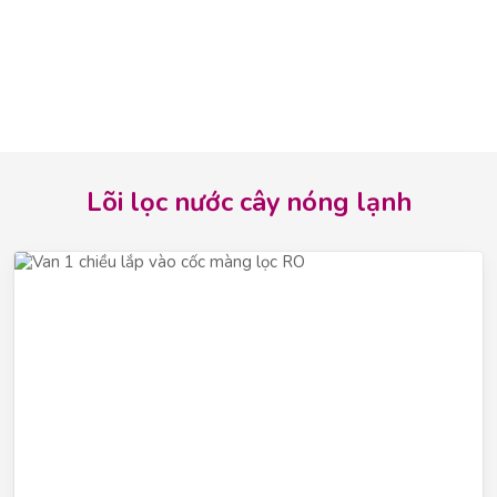
Lõi lọc nước cây nóng lạnh