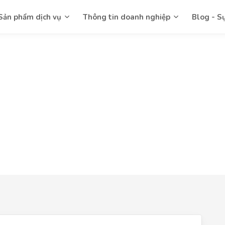
Sản phẩm dịch vụ
Thông tin doanh nghiệp
Blog - S